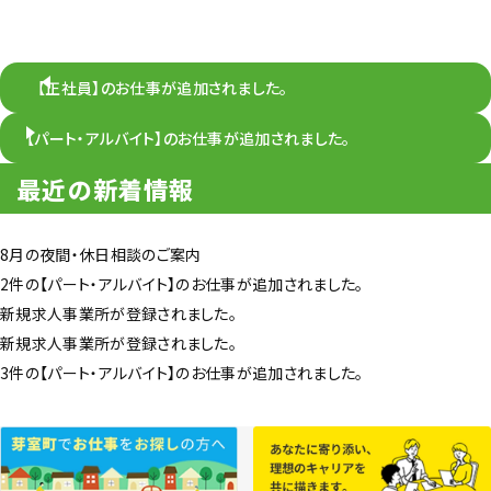
【正社員】のお仕事が追加されました。
【パート・アルバイト】のお仕事が追加されました。
最近の新着情報
8月の夜間・休日相談のご案内
2件の【パート・アルバイト】のお仕事が追加されました。
新規求人事業所が登録されました。
新規求人事業所が登録されました。
3件の【パート・アルバイト】のお仕事が追加されました。