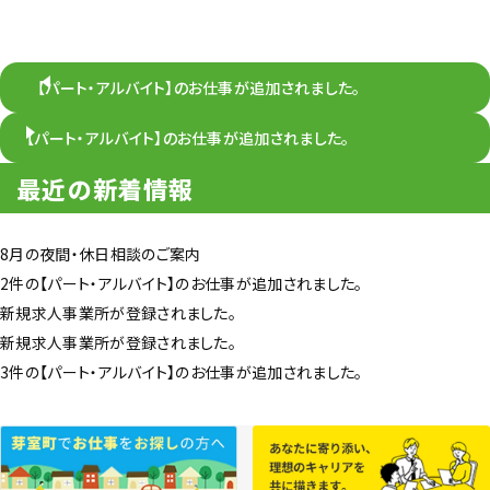
【パート・アルバイト】のお仕事が追加されました。
【パート・アルバイト】のお仕事が追加されました。
最近の新着情報
8月の夜間・休日相談のご案内
2件の【パート・アルバイト】のお仕事が追加されました。
新規求人事業所が登録されました。
新規求人事業所が登録されました。
3件の【パート・アルバイト】のお仕事が追加されました。