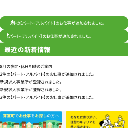
3件の【パート・アルバイト】のお仕事が追加されました。
【パート・アルバイト】のお仕事が追加されました。
最近の新着情報
8月の夜間・休日相談のご案内
2件の【パート・アルバイト】のお仕事が追加されました。
新規求人事業所が登録されました。
新規求人事業所が登録されました。
3件の【パート・アルバイト】のお仕事が追加されました。