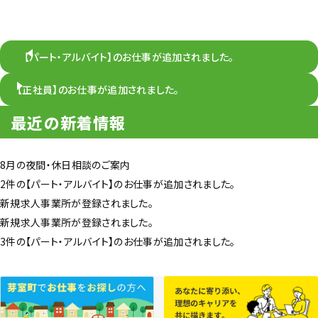
【パート・アルバイト】のお仕事が追加されました。
【正社員】のお仕事が追加されました。
最近の新着情報
8月の夜間・休日相談のご案内
2件の【パート・アルバイト】のお仕事が追加されました。
新規求人事業所が登録されました。
新規求人事業所が登録されました。
3件の【パート・アルバイト】のお仕事が追加されました。