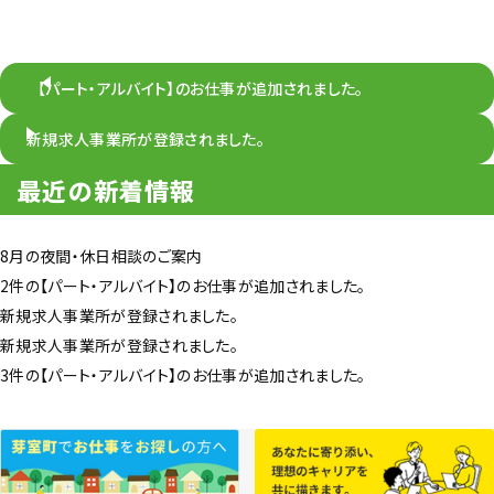
【パート・アルバイト】のお仕事が追加されました。
新規求人事業所が登録されました。
最近の新着情報
8月の夜間・休日相談のご案内
2件の【パート・アルバイト】のお仕事が追加されました。
新規求人事業所が登録されました。
新規求人事業所が登録されました。
3件の【パート・アルバイト】のお仕事が追加されました。