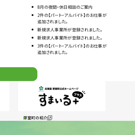
8月の夜間・休日相談のご案内
2件の【パート・アルバイト】のお仕事が
追加されました。
新規求人事業所が登録されました。
新規求人事業所が登録されました。
3件の【パート・アルバイト】のお仕事が
追加されました。
芽室町の紹介