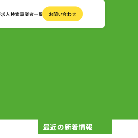
報
求人検索
事業者一覧
お問い合わせ
最近の新着情報