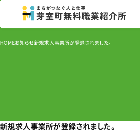
HOME
お知らせ
新規求人事業所が登録されました。
新規求人事業所が登録されました。