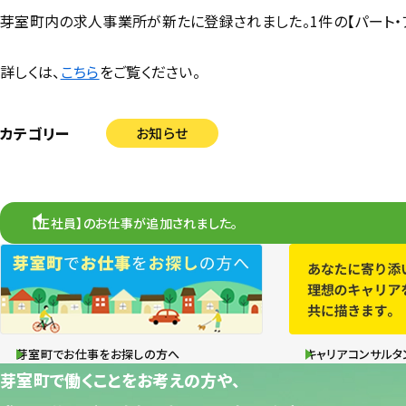
芽室町内の求人事業所が新たに登録されました。1件の【パート・
詳しくは、
こちら
をご覧ください。
カテゴリー
お知らせ
【正社員】のお仕事が追加されました。
芽室町でお仕事をお探しの方へ
キャリアコンサルタ
芽室町で働くことをお考えの方や、