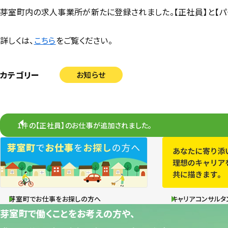
芽室町内の求人事業所が新たに登録されました。【正社員】と【パ
詳しくは、
こちら
をご覧ください。
カテゴリー
お知らせ
1件の【正社員】のお仕事が追加されました。
芽室町でお仕事をお探しの方へ
キャリアコンサルタ
芽室町で働くことをお考えの方や、