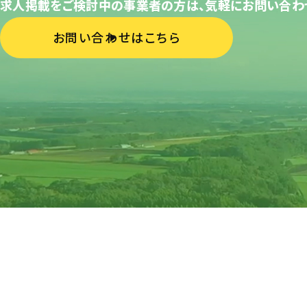
求人掲載をご検討中の事業者の方は、気軽にお問い合わ
お問い合わせはこちら