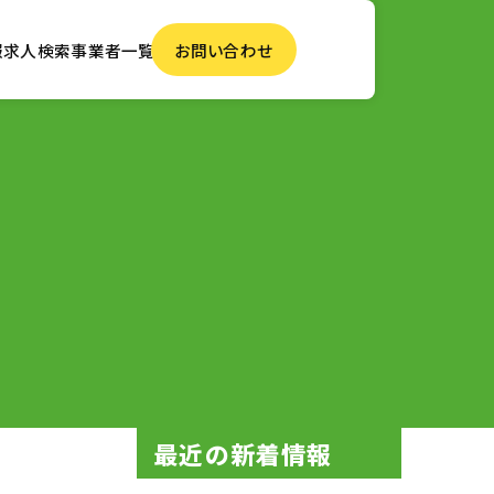
報
求人検索
事業者一覧
お問い合わせ
最近の新着情報