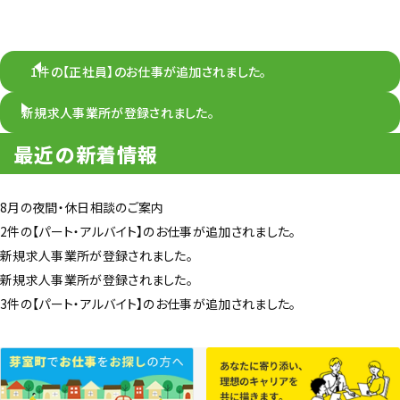
1件の【正社員】のお仕事が追加されました。
新規求人事業所が登録されました。
最近の新着情報
8月の夜間・休日相談のご案内
2件の【パート・アルバイト】のお仕事が追加されました。
新規求人事業所が登録されました。
新規求人事業所が登録されました。
3件の【パート・アルバイト】のお仕事が追加されました。