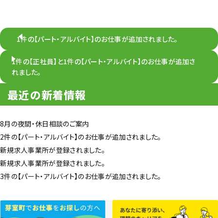
1件の【パート・アルバイト】のお仕事が追加されました。
1件の【正社員】と1件の【パート・アルバイト】のお仕事が追加さ
れました。
最近の新着情報
8月の夜間・休日相談のご案内
2件の【パート・アルバイト】のお仕事が追加されました。
新規求人事業所が登録されました。
新規求人事業所が登録されました。
3件の【パート・アルバイト】のお仕事が追加されました。