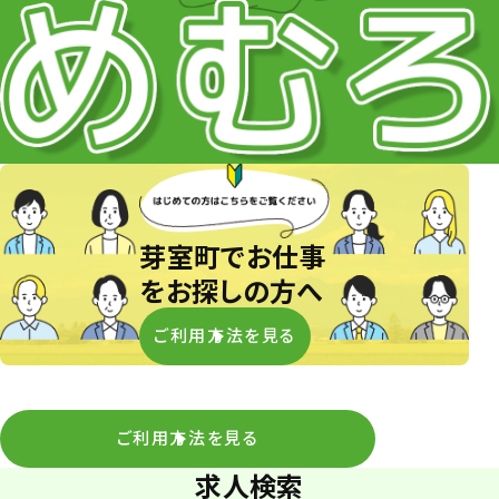
芽室町でお仕事
をお探しの方へ
ご利用方法を見る
ご利用方法を見る
求人検索