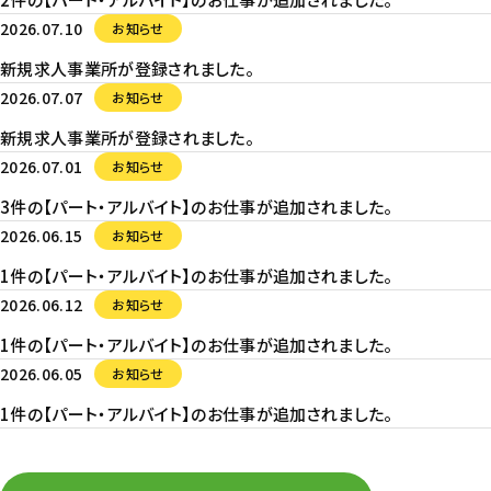
2026.07.10
お知らせ
新規求人事業所が登録されました。
2026.07.07
お知らせ
新規求人事業所が登録されました。
2026.07.01
お知らせ
3件の【パート・アルバイト】のお仕事が追加されました。
2026.06.15
お知らせ
1件の【パート・アルバイト】のお仕事が追加されました。
2026.06.12
お知らせ
1件の【パート・アルバイト】のお仕事が追加されました。
2026.06.05
お知らせ
1件の【パート・アルバイト】のお仕事が追加されました。