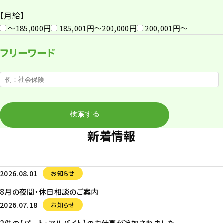
【月給】
〜185,000円
185,001円〜200,000円
200,001円〜
フリーワード
新着情報
2026.08.01
お知らせ
8月の夜間・休日相談のご案内
2026.07.18
お知らせ
2件の【パート・アルバイト】のお仕事が追加されました。